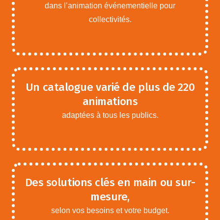
dans l’animation événementielle pour
collectivités.
Un catalogue varié de plus de 220
animations
adaptées à tous les publics.
Des solutions clés en main ou sur-
mesure,
selon vos besoins et votre budget.