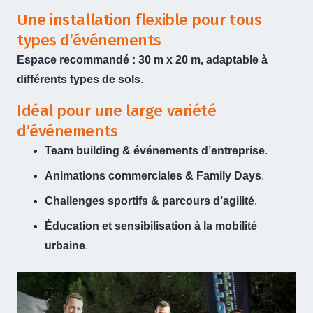
Une installation flexible pour tous
types d’événements
Espace recommandé : 30 m x 20 m, adaptable à
différents types de sols
.
Idéal pour une large variété
d’événements
Team building & événements d’entreprise
.
Animations commerciales & Family Days
.
Challenges sportifs & parcours d’agilité
.
Éducation et sensibilisation à la mobilité
urbaine
.