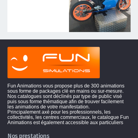
Fun Animations vous propose plus de 300 animations
sous forme de packages clé en mains ou sur-mesure.
Nos catalogues sont déclinés par type de public visé
puis sous forme thématique afin de trouver facilement
les animations de votre manifestation.
Principalement axé pour les professionnels, les
collectivités, les centres commerciaux, le catalogue Fun
Animations est également accessible aux particuliers
Nos prestations