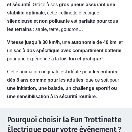
et sécurité
. Grâce à ses
gros pneus assurant une
stabilité optimale
, cette trottinette électrique
silencieuse et non polluante
est
parfaite pour tous
les terrains
: sable, terre, goudron…
Vitesse jusqu’à 30 km/h
, une
autonomie de 40 km
, et
un
sac à dos spécifique avec compartiment batterie
pour une expérience à la fois
fun et pratique
!
Cette animation originale est idéale pour
les enfants
dès 8 ans comme pour les adultes
, que ce soit pour
une initiation, une balade, un challenge sportif ou
une sensibilisation à la sécurité routière
.
Pourquoi choisir la Fun Trottinette
Électrique pour votre événement ?