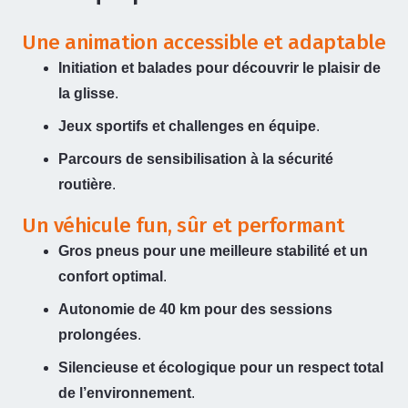
Une animation accessible et adaptable
Initiation et balades pour découvrir le plaisir de
la glisse
.
Jeux sportifs et challenges en équipe
.
Parcours de sensibilisation à la sécurité
routière
.
Un véhicule fun, sûr et performant
Gros pneus pour une meilleure stabilité et un
confort optimal
.
Autonomie de 40 km pour des sessions
prolongées
.
Silencieuse et écologique pour un respect total
de l’environnement
.