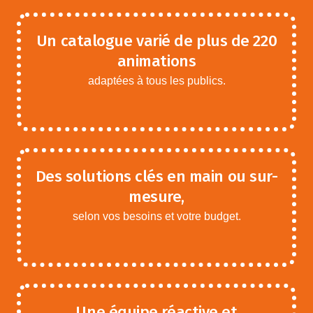
Un catalogue varié de plus de 220
animations
adaptées à tous les publics.
Des solutions clés en main ou sur-
mesure,
selon vos besoins et votre budget.
Une équipe réactive et