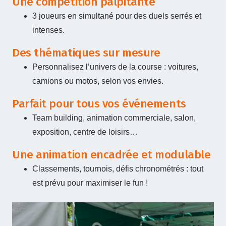
Une compétition palpitante
3 joueurs en simultané pour des duels serrés et
intenses.
Des thématiques sur mesure
Personnalisez l’univers de la course : voitures,
camions ou motos, selon vos envies.
Parfait pour tous vos événements
Team building, animation commerciale, salon,
exposition, centre de loisirs…
Une animation encadrée et modulable
Classements, tournois, défis chronométrés : tout
est prévu pour maximiser le fun !