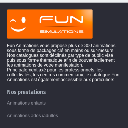
Fun Animations vous propose plus de 300 animations
sous forme de packages clé en mains ou sur-mesure.
Nos catalogues sont déclinés par type de public visé
puis sous forme thématique afin de trouver facilement
les animations de votre manifestation.
Principalement axé pour les professionnels, les
collectivités, les centres commerciaux, le catalogue Fun
Animations est également accessible aux particuliers
Nos prestations
Animations enfants
Animations ados /adultes