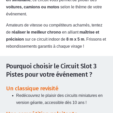
voitures, camions ou motos
selon le thème de votre
événement.
Amateurs de vitesse ou compétiteurs acharnés, tentez
de
réaliser le meilleur chrono
en alliant
maîtrise et
précision
sur ce circuit indoor de
8 m x 5 m
. Frissons et
rebondissements garantis à chaque virage !
Pourquoi choisir le Circuit Slot 3
Pistes pour votre événement ?
Un classique revisité
Redécouvrez le plaisir des circuits miniatures en
version géante, accessible dès 10 ans !