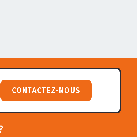
CONTACTEZ-NOUS
?