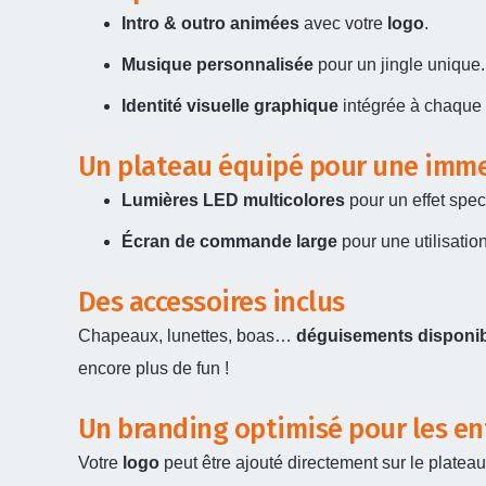
Intro & outro animées
avec votre
logo
.
Musique personnalisée
pour un jingle unique.
Identité visuelle graphique
intégrée à chaque 
Un plateau équipé pour une imme
Lumières LED multicolores
pour un effet spec
Écran de commande large
pour une utilisation 
Des accessoires inclus
Chapeaux, lunettes, boas…
déguisements disponib
encore plus de fun !
Un branding optimisé pour les en
Votre
logo
peut être ajouté directement sur le plateau