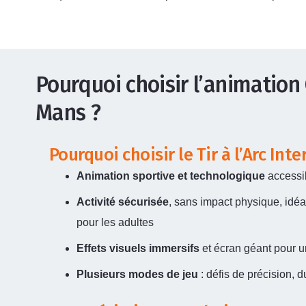
Pourquoi choisir l’animation 
Mans ?
Pourquoi choisir le Tir à l’Arc Inter
Animation sportive et technologique
accessib
Activité sécurisée
, sans impact physique, idé
pour les adultes
Effets visuels immersifs
et écran géant pour u
Plusieurs modes de jeu
: défis de précision, 