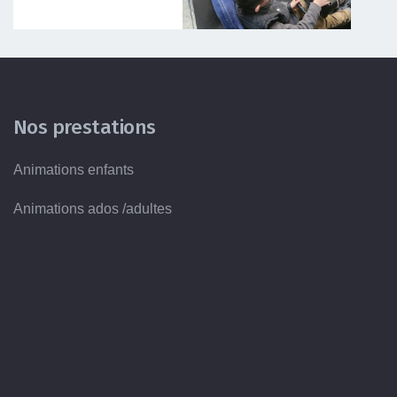
Nos prestations
Animations enfants
Animations ados /adultes