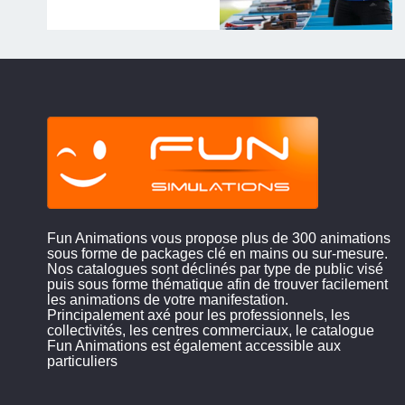
Fun Animations vous propose plus de 300 animations
sous forme de packages clé en mains ou sur-mesure.
Nos catalogues sont déclinés par type de public visé
puis sous forme thématique afin de trouver facilement
les animations de votre manifestation.
Principalement axé pour les professionnels, les
collectivités, les centres commerciaux, le catalogue
Fun Animations est également accessible aux
particuliers