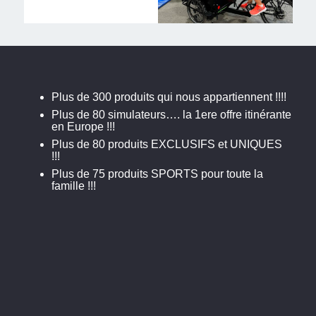
Plus de 300 produits qui nous appartiennent !!!!
Plus de 80 simulateurs…. la 1ere offre itinérante
en Europe !!!
Plus de 80 produits EXCLUSIFS et UNIQUES
!!!
Plus de 75 produits SPORTS pour toute la
famille !!!