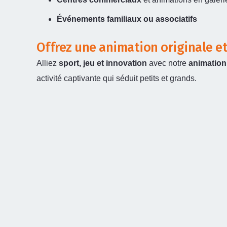
Événements familiaux ou associatifs
Offrez une animation originale 
Alliez
sport, jeu et innovation
avec notre
animation T
activité captivante qui séduit petits et grands.