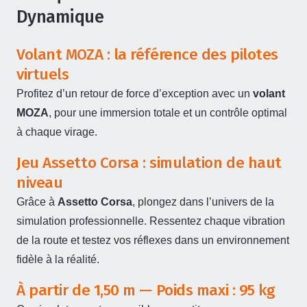
Dynamique
Volant MOZA : la référence des pilotes
virtuels
Profitez d’un retour de force d’exception avec un
volant
MOZA
, pour une immersion totale et un contrôle optimal
à chaque virage.
Jeu Assetto Corsa : simulation de haut
niveau
Grâce à
Assetto Corsa
, plongez dans l’univers de la
simulation professionnelle. Ressentez chaque vibration
de la route et testez vos réflexes dans un environnement
fidèle à la réalité.
À partir de 1,50 m — Poids maxi : 95 kg