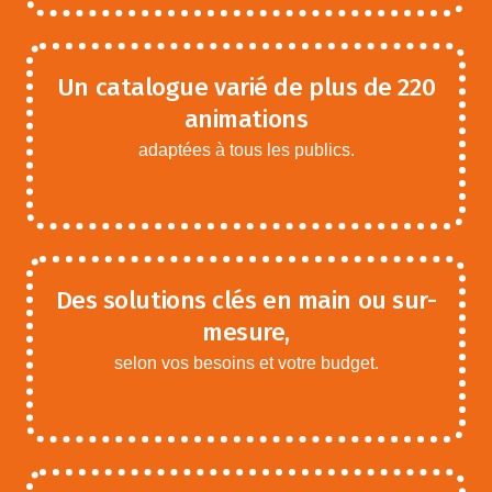
Un catalogue varié de plus de 220
animations
adaptées à tous les publics.
Des solutions clés en main ou sur-
mesure,
selon vos besoins et votre budget.