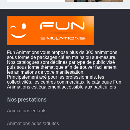
Fun Animations vous propose plus de 300 animations
sous forme de packages clé en mains ou sur-mesure.
Nos catalogues sont déclinés par type de public visé
puis sous forme thématique afin de trouver facilement
les animations de votre manifestation.
Principalement axé pour les professionnels, les
collectivités, les centres commerciaux, le catalogue Fun
Animations est également accessible aux particuliers
Nos prestations
Animations enfants
Animations ados /adultes