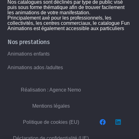
Nos catalogues sont déclinés par type de public visé
puis sous forme thématique afin de trouver facilement
les animations de votre manifestation.
Principalement axé pour les professionnels, les
collectivités, les centres commerciaux, le catalogue Fun
Animations est également accessible aux particuliers
Nos prestations
Animations enfants
Animations ados /adultes
Réalisation : Agence Nemo
Mentions légales
Politique de cookies (EU)
Déclaration de confidentialité (UE)