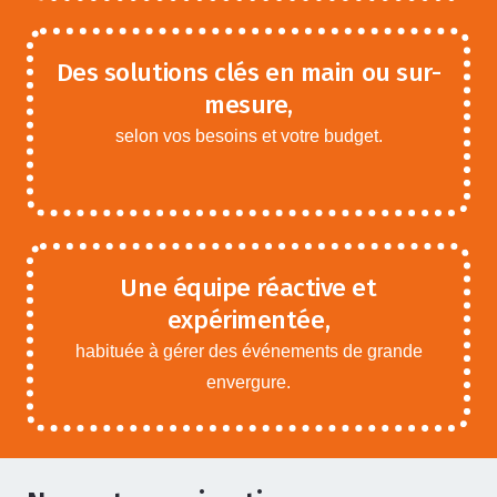
Des solutions clés en main ou sur-
mesure,
selon vos besoins et votre budget.
Une équipe réactive et
expérimentée,
habituée à gérer des événements de grande
envergure.