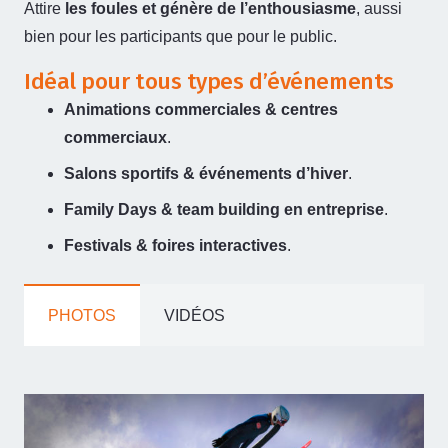
Attire
les foules et génère de l’enthousiasme
, aussi
bien pour les participants que pour le public.
Idéal pour tous types d’événements
Animations commerciales & centres
commerciaux
.
Salons sportifs & événements d’hiver
.
Family Days & team building en entreprise
.
Festivals & foires interactives
.
PHOTOS
VIDÉOS