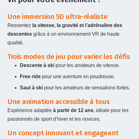
Une immersion 5D ultra-réaliste
Ressentez
la vitesse, la gravité et l’adrénaline des
descentes
grâce à un environnement VR de haute
qualité.
Trois modes de jeu pour varier les défis
Descente à ski
pour les amateurs de vitesse.
Free ride
pour une aventure en poudreuse.
Saut à ski
pour les amateurs de sensations fortes.
Une animation accessible à tous
Expérience adaptée
à partir de 12 ans
, idéale pour les
passionnés de sport d’hiver et les novices.
Un concept innovant et engageant