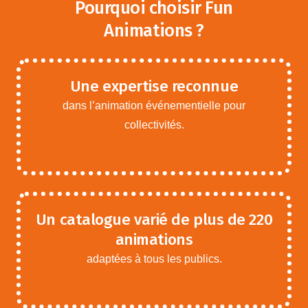
Pourquoi choisir Fun
Animations ?
Une expertise reconnue
dans l’animation événementielle pour
collectivités.
Un catalogue varié de plus de 220
animations
adaptées à tous les publics.