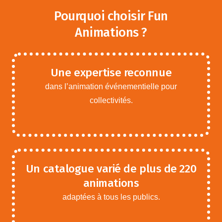
Pourquoi choisir Fun
Animations ?
Une expertise reconnue
dans l’animation événementielle pour
collectivités.
Un catalogue varié de plus de 220
animations
adaptées à tous les publics.