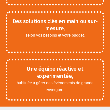
Des solutions clés en main ou sur-
mesure,
selon vos besoins et votre budget.
Une équipe réactive et
expérimentée,
habituée à gérer des événements de grande
envergure.