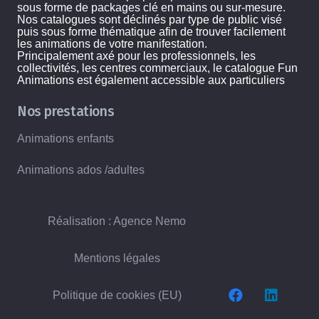
sous forme de packages clé en mains ou sur-mesure.
Nos catalogues sont déclinés par type de public visé
puis sous forme thématique afin de trouver facilement
les animations de votre manifestation.
Principalement axé pour les professionnels, les
collectivités, les centres commerciaux, le catalogue Fun
Animations est également accessible aux particuliers
Nos prestations
Animations enfants
Animations ados /adultes
Réalisation : Agence Nemo
Mentions légales
Politique de cookies (EU)