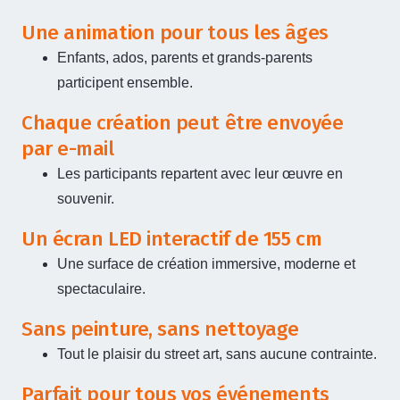
Une animation pour tous les âges
Enfants, ados, parents et grands-parents
participent ensemble.
Chaque création peut être envoyée
par e-mail
Les participants repartent avec leur œuvre en
souvenir.
Un écran LED interactif de 155 cm
Une surface de création immersive, moderne et
spectaculaire.
Sans peinture, sans nettoyage
Tout le plaisir du street art, sans aucune contrainte.
Parfait pour tous vos événements