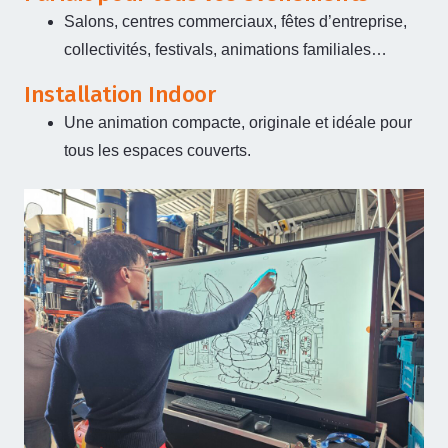
Salons, centres commerciaux, fêtes d’entreprise,
collectivités, festivals, animations familiales…
Installation Indoor
Une animation compacte, originale et idéale pour
tous les espaces couverts.