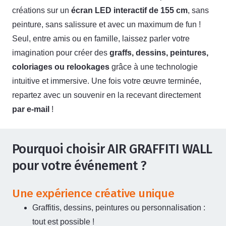
créations sur un
écran LED interactif de 155 cm
, sans
peinture, sans salissure et avec un maximum de fun !
Seul, entre amis ou en famille, laissez parler votre
imagination pour créer des
graffs, dessins, peintures,
coloriages ou relookages
grâce à une technologie
intuitive et immersive. Une fois votre œuvre terminée,
repartez avec un souvenir en la recevant directement
par e-mail
!
Pourquoi choisir AIR GRAFFITI WALL
pour votre événement ?
Une expérience créative unique
Graffitis, dessins, peintures ou personnalisation :
tout est possible !