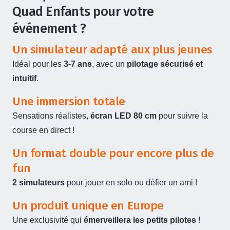
Quad Enfants pour votre
événement ?
Un simulateur adapté aux plus jeunes
Idéal pour les
3-7 ans
, avec un
pilotage sécurisé et
intuitif
.
Une immersion totale
Sensations réalistes,
écran LED 80 cm
pour suivre la
course en direct !
Un format double pour encore plus de
fun
2 simulateurs
pour jouer en solo ou défier un ami !
Un produit unique en Europe
Une exclusivité qui
émerveillera les petits pilotes
!