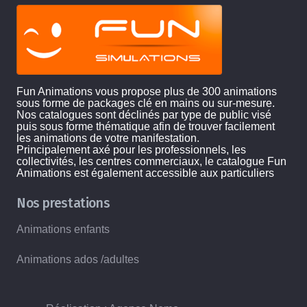
Fun Animations vous propose plus de 300 animations
sous forme de packages clé en mains ou sur-mesure.
Nos catalogues sont déclinés par type de public visé
puis sous forme thématique afin de trouver facilement
les animations de votre manifestation.
Principalement axé pour les professionnels, les
collectivités, les centres commerciaux, le catalogue Fun
Animations est également accessible aux particuliers
Nos prestations
Animations enfants
Animations ados /adultes