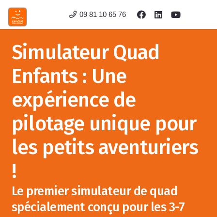
09 81 10 65 76
Simulateur Quad
Enfants : Une
expérience de
pilotage unique pour
les petits aventuriers
!
Le premier simulateur de quad
spécialement conçu pour les 3-7