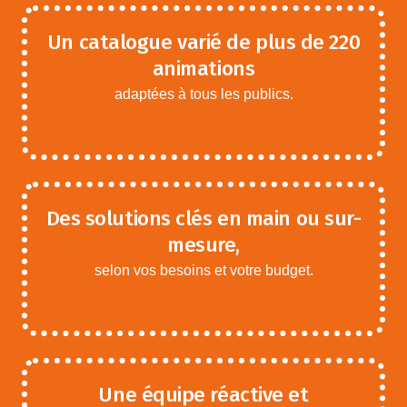
Un catalogue varié de plus de 220
animations
adaptées à tous les publics.
Des solutions clés en main ou sur-
mesure,
selon vos besoins et votre budget.
Une équipe réactive et