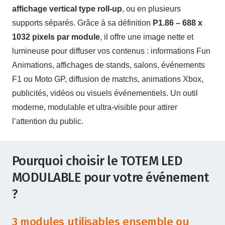
affichage vertical type roll-up
, ou en plusieurs
supports séparés. Grâce à sa définition
P1.86 – 688 x
1032 pixels par module
, il offre une image nette et
lumineuse pour diffuser vos contenus : informations Fun
Animations, affichages de stands, salons, événements
F1 ou Moto GP, diffusion de matchs, animations Xbox,
publicités, vidéos ou visuels événementiels. Un outil
moderne, modulable et ultra-visible pour attirer
l’attention du public.
Pourquoi choisir le TOTEM LED
MODULABLE pour votre événement
?
3 modules utilisables ensemble ou