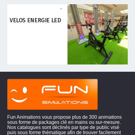
ANIMATIONS ADOS ADULTES
,
ANIMATIONS ENFANTS
VELOS ENERGIE LED
Fun Animations vous propose plus de 300 animations
sous forme de packages clé en mains ou sur-mesure.
Nos catalogues sont déclinés par type de public visé
puis sous forme thématique afin de trouver facilement