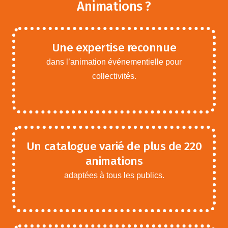
Animations ?
Une expertise reconnue
dans l’animation événementielle pour
collectivités.
Un catalogue varié de plus de 220
animations
adaptées à tous les publics.