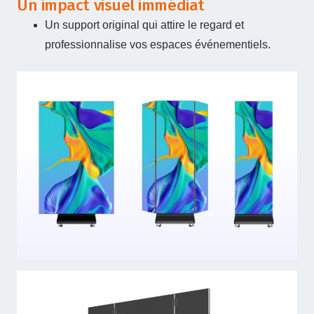
Un impact visuel immédiat
Un support original qui attire le regard et
professionnalise vos espaces événementiels.