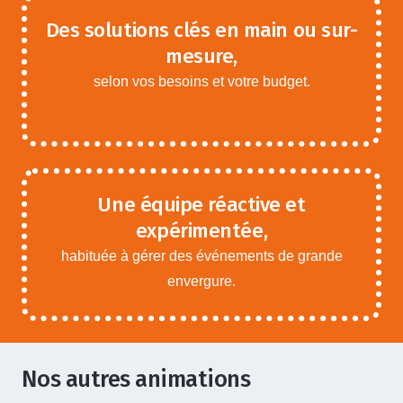
Des solutions clés en main ou sur-
mesure,
selon vos besoins et votre budget.
Une équipe réactive et
expérimentée,
habituée à gérer des événements de grande
envergure.
Nos autres animations