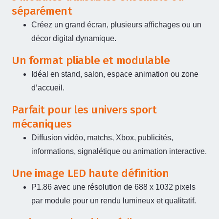
séparément
Créez un grand écran, plusieurs affichages ou un
décor digital dynamique.
Un format pliable et modulable
Idéal en stand, salon, espace animation ou zone
d’accueil.
Parfait pour les univers sport
mécaniques
Diffusion vidéo, matchs, Xbox, publicités,
informations, signalétique ou animation interactive.
Une image LED haute définition
P1.86 avec une résolution de 688 x 1032 pixels
par module pour un rendu lumineux et qualitatif.