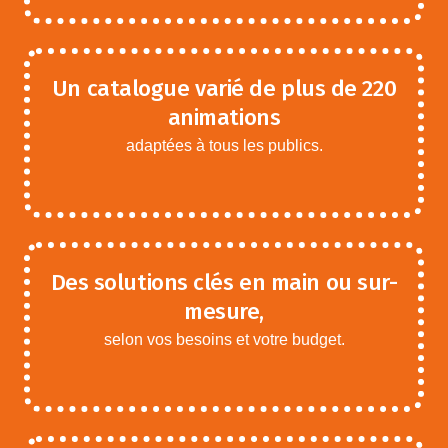
Un catalogue varié de plus de 220
animations
adaptées à tous les publics.
Des solutions clés en main ou sur-
mesure,
selon vos besoins et votre budget.