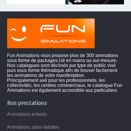
Fun Animations vous propose plus de 300 animations
sous forme de packages clé en mains ou sur-mesure.
Nos catalogues sont déclinés par type de public visé
puis sous forme thématique afin de trouver facilement
les animations de votre manifestation.
Principalement axé pour les professionnels, les
collectivités, les centres commerciaux, le catalogue Fun
Animations est également accessible aux particuliers
Nos prestations
Animations enfants
Animations ados /adultes