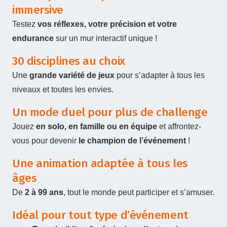
immersive
Testez
vos réflexes, votre précision et votre
endurance
sur un mur interactif unique !
30 disciplines au choix
Une
grande variété de jeux
pour s’adapter à tous les
niveaux et toutes les envies.
Un mode duel pour plus de challenge
Jouez
en solo, en famille ou en équipe
et affrontez-
vous pour devenir
le champion de l’événement
!
Une animation adaptée à tous les
âges
De
2 à 99 ans
, tout le monde peut participer et s’amuser.
Idéal pour tout type d’événement