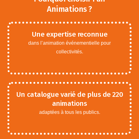
Animations ?
Une expertise reconnue
dans l’animation événementielle pour
collectivités.
Un catalogue varié de plus de 220
animations
adaptées à tous les publics.