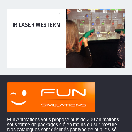
ANIMATIONS ADOS ADULTES
,
ANIMATIONS ENFANTS
BOX SPORTS
Fun Animations vous propose plus de 300 animations
sous forme de packages clé en mains ou sur-mesure.
Nos catalogues sont déclinés par type de public visé