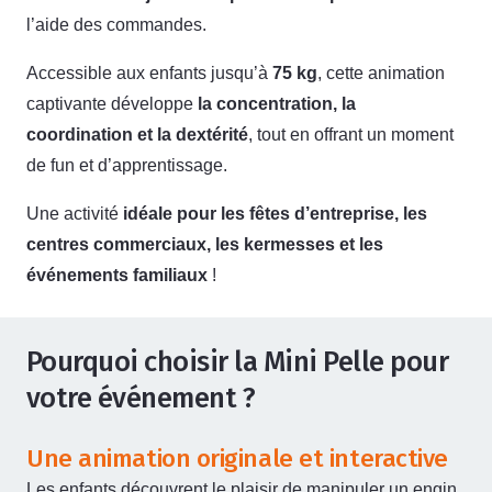
l’aide des commandes.
Accessible aux enfants jusqu’à
75 kg
, cette animation
captivante développe
la concentration, la
coordination et la dextérité
, tout en offrant un moment
de fun et d’apprentissage.
Une activité
idéale pour les fêtes d’entreprise, les
centres commerciaux, les kermesses et les
événements familiaux
!
Pourquoi choisir la Mini Pelle pour
votre événement ?
Une animation originale et interactive
Les enfants découvrent le plaisir de manipuler un engin