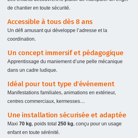
de chantier en toute sécurité.
Accessible à tous dès 8 ans
Un défi amusant qui développe l’adresse et la
coordination.
Un concept immersif et pédagogique
Apprentissage du maniement d’une pelle mécanique
dans un cadre ludique.
Idéal pour tout type d’événement
Manifestations familiales, animations en extérieur,
centres commerciaux, kermesses…
Une installation sécurisée et adaptée
Maxi
70 kg
, poids total
250 kg
, conçu pour un usage
enfant en toute sérénité.