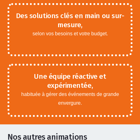
Des solutions clés en main ou sur-
mesure,
selon vos besoins et votre budget.
Une équipe réactive et
expérimentée,
habituée à gérer des événements de grande
envergure.
Nos autres animations