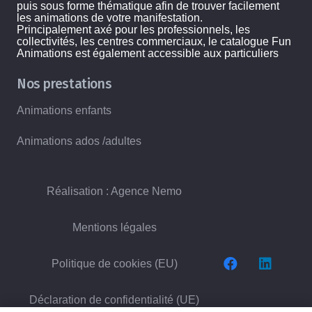
puis sous forme thématique afin de trouver facilement
les animations de votre manifestation.
Principalement axé pour les professionnels, les
collectivités, les centres commerciaux, le catalogue Fun
Animations est également accessible aux particuliers
Nos prestations
Animations enfants
Animations ados /adultes
Réalisation : Agence Nemo
Mentions légales
Politique de cookies (EU)
Déclaration de confidentialité (UE)