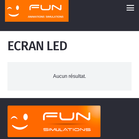
ECRAN LED
Aucun résultat.