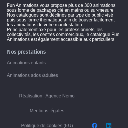
Fun Animations vous propose plus de 300 animations
sous forme de packages clé en mains ou sur-mesure.
Nos catalogues sont déclinés par type de public visé
puis sous forme thématique afin de trouver facilement
les animations de votre manifestation.
Principalement axé pour les professionnels, les
collectivités, les centres commerciaux, le catalogue Fun
Animations est également accessible aux particuliers
Nos prestations
Animations enfants
Animations ados /adultes
Réalisation : Agence Nemo
Mentions légales
Politique de cookies (EU)