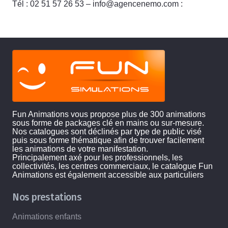
Tél : 02 51 57 26 53 – info@agencenemo.com :
https://www.agencenemo.fr
Fun Animations vous propose plus de 300 animations
sous forme de packages clé en mains ou sur-mesure.
Nos catalogues sont déclinés par type de public visé
puis sous forme thématique afin de trouver facilement
les animations de votre manifestation.
Principalement axé pour les professionnels, les
collectivités, les centres commerciaux, le catalogue Fun
Animations est également accessible aux particuliers
Nos prestations
Animations enfants