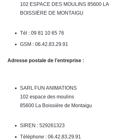
102 ESPACE DES MOULINS 85600 LA
BOISSIÈRE DE MONTAIGU
Tél : 09 81 10 65 76
GSM : 06.42.83.29.91
Adresse postale de l’entreprise :
SARL FUN ANIMATIONS
102 espace des moulins
85600 La Boissière de Montaigu
SIREN : 529261323
Téléphone : 06.42.83.29.91