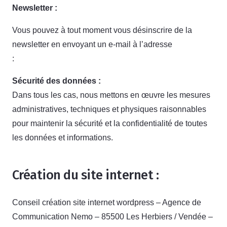
Newsletter :
Vous pouvez à tout moment vous désinscrire de la
newsletter en envoyant un e-mail à l’adresse
:
contact@fun-animations.fr
Sécurité des données :
Dans tous les cas, nous mettons en œuvre les mesures
administratives, techniques et physiques raisonnables
pour maintenir la sécurité et la confidentialité de toutes
les données et informations.
Création du site internet :
Conseil création site internet wordpress – Agence de
Communication Nemo – 85500 Les Herbiers / Vendée –