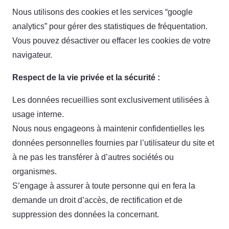
Nous utilisons des cookies et les services “google
analytics” pour gérer des statistiques de fréquentation.
Vous pouvez désactiver ou effacer les cookies de votre
navigateur.
Respect de la vie privée et la sécurité :
Les données recueillies sont exclusivement utilisées à
usage interne.
Nous nous engageons à maintenir confidentielles les
données personnelles fournies par l’utilisateur du site et
à ne pas les transférer à d’autres sociétés ou
organismes.
S’engage à assurer à toute personne qui en fera la
demande un droit d’accès, de rectification et de
suppression des données la concernant.