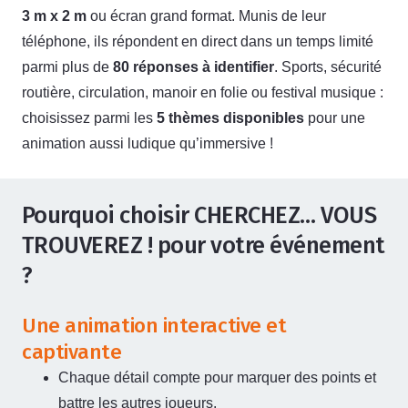
3 m x 2 m
ou écran grand format. Munis de leur
téléphone, ils répondent en direct dans un temps limité
parmi plus de
80 réponses à identifier
. Sports, sécurité
routière, circulation, manoir en folie ou festival musique :
choisissez parmi les
5 thèmes disponibles
pour une
animation aussi ludique qu’immersive !
Pourquoi choisir CHERCHEZ… VOUS
TROUVEREZ ! pour votre événement
?
Une animation interactive et
captivante
Chaque détail compte pour marquer des points et
battre les autres joueurs.