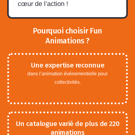
cœur de l’action !
Pourquoi choisir Fun
Animations ?
Une expertise reconnue
dans l’animation événementielle pour
collectivités.
Un catalogue varié de plus de 220
animations