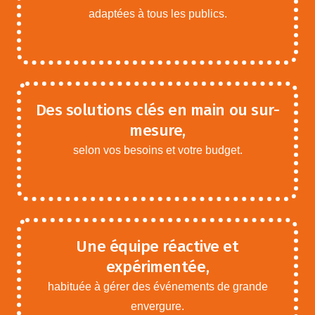
adaptées à tous les publics.
Des solutions clés en main ou sur-
mesure,
selon vos besoins et votre budget.
Une équipe réactive et
expérimentée,
habituée à gérer des événements de grande
envergure.