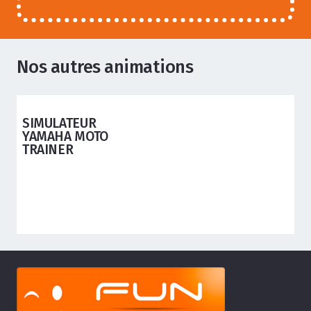
Nos autres animations
ANIMATIONS ADOS ADULTES
SIMULATEUR
YAMAHA MOTO
TRAINER