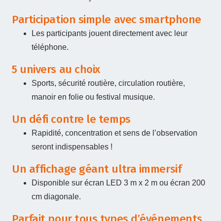
Participation simple avec smartphone
Les participants jouent directement avec leur
téléphone.
5 univers au choix
Sports, sécurité routière, circulation routière,
manoir en folie ou festival musique.
Un défi contre le temps
Rapidité, concentration et sens de l’observation
seront indispensables !
Un affichage géant ultra immersif
Disponible sur écran LED 3 m x 2 m ou écran 200
cm diagonale.
Parfait pour tous types d’événements