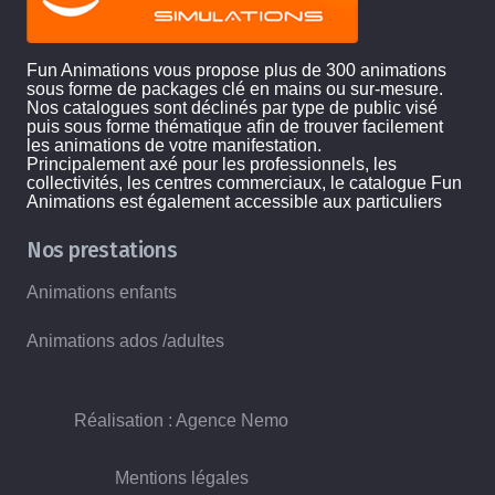
Fun Animations vous propose plus de 300 animations
sous forme de packages clé en mains ou sur-mesure.
Nos catalogues sont déclinés par type de public visé
puis sous forme thématique afin de trouver facilement
les animations de votre manifestation.
Principalement axé pour les professionnels, les
collectivités, les centres commerciaux, le catalogue Fun
Animations est également accessible aux particuliers
Nos prestations
Animations enfants
Animations ados /adultes
Réalisation : Agence Nemo
Mentions légales