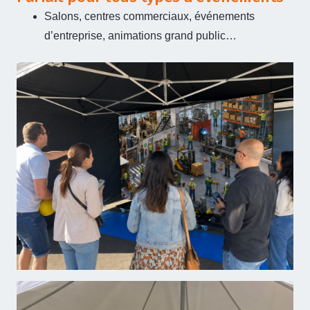
Salons, centres commerciaux, événements
d’entreprise, animations grand public…