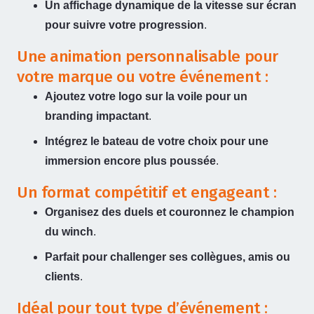
Un affichage dynamique de la vitesse sur écran
pour suivre votre progression
.
Une animation personnalisable pour
votre marque ou votre événement :
Ajoutez votre logo sur la voile pour un
branding impactant
.
Intégrez le bateau de votre choix pour une
immersion encore plus poussée
.
Un format compétitif et engageant :
Organisez des duels et couronnez le champion
du winch
.
Parfait pour challenger ses collègues, amis ou
clients
.
Idéal pour tout type d’événement :