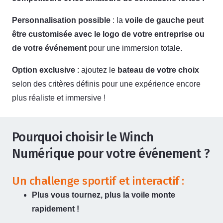
Personnalisation possible
: la
voile de gauche peut
être customisée avec le logo de votre entreprise ou
de votre événement
pour une immersion totale.
Option exclusive
: ajoutez le
bateau de votre choix
selon des critères définis pour une expérience encore
plus réaliste et immersive !
Pourquoi choisir le Winch
Numérique pour votre événement ?
Un challenge sportif et interactif :
Plus vous tournez, plus la voile monte
rapidement !