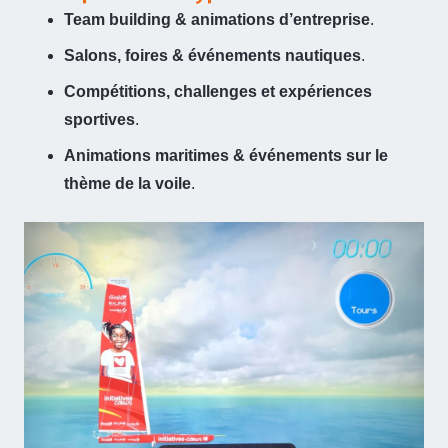
Team building & animations d’entreprise
.
Salons, foires & événements nautiques
.
Compétitions, challenges et expériences
sportives
.
Animations maritimes & événements sur le
thème de la voile
.