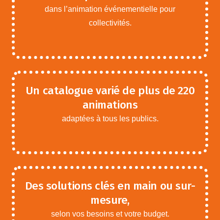
dans l’animation événementielle pour
collectivités.
Un catalogue varié de plus de 220
animations
adaptées à tous les publics.
Des solutions clés en main ou sur-
mesure,
selon vos besoins et votre budget.