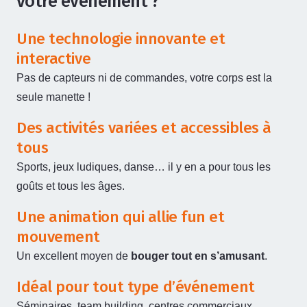
votre événement ?
Une technologie innovante et
interactive
Pas de capteurs ni de commandes, votre corps est la
seule manette !
Des activités variées et accessibles à
tous
Sports, jeux ludiques, danse… il y en a pour tous les
goûts et tous les âges.
Une animation qui allie fun et
mouvement
Un excellent moyen de
bouger tout en s’amusant
.
Idéal pour tout type d’événement
Séminaires, team building, centres commerciaux,