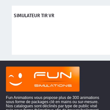
ANIMATIONS ADOS ADULTES
SIMULATEUR TIR VR
Fun Animations vous propose plus de 300 animations
sous forme de packages clé en mains ou sur-mesure.
Nos catalogues sont déclinés par type de public visé