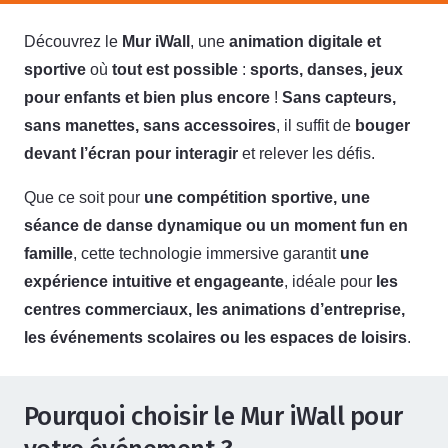
Découvrez le
Mur iWall
, une
animation digitale et
sportive
où
tout est possible
:
sports, danses, jeux
pour enfants et bien plus encore
!
Sans capteurs,
sans manettes, sans accessoires
, il suffit de
bouger
devant l’écran pour interagir
et relever les défis.
Que ce soit pour
une compétition sportive, une
séance de danse dynamique ou un moment fun en
famille
, cette technologie immersive garantit
une
expérience intuitive et engageante
, idéale pour
les
centres commerciaux, les animations d’entreprise,
les événements scolaires ou les espaces de loisirs
.
Pourquoi choisir le Mur iWall pour