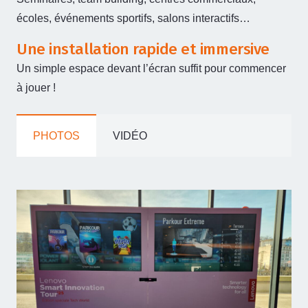
écoles, événements sportifs, salons interactifs…
Une installation rapide et immersive
Un simple espace devant l’écran suffit pour commencer
à jouer !
PHOTOS
VIDÉO