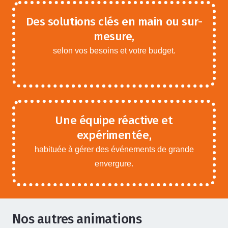
Des solutions clés en main ou sur-
mesure,
selon vos besoins et votre budget.
Une équipe réactive et
expérimentée,
habituée à gérer des événements de grande
envergure.
Nos autres animations