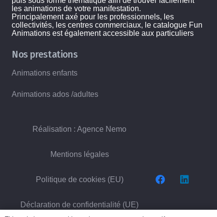
puis sous forme thématique afin de trouver facilement
les animations de votre manifestation.
Principalement axé pour les professionnels, les
collectivités, les centres commerciaux, le catalogue Fun
Animations est également accessible aux particuliers
Nos prestations
Animations enfants
Animations ados /adultes
Réalisation : Agence Nemo
Mentions légales
Politique de cookies (EU)
Déclaration de confidentialité (UE)