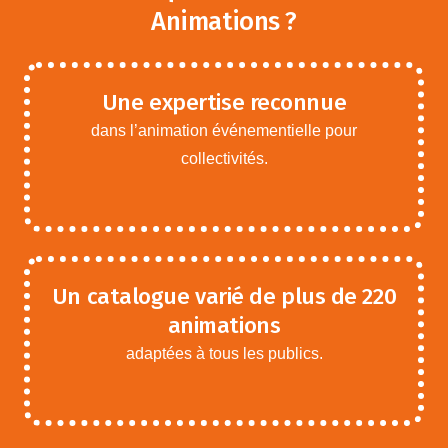
Animations ?
Une expertise reconnue
dans l’animation événementielle pour
collectivités.
Un catalogue varié de plus de 220
animations
adaptées à tous les publics.