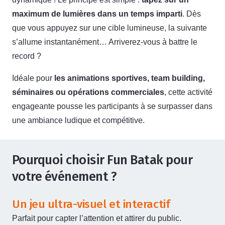
maximum de lumières dans un temps imparti
. Dès
que vous appuyez sur une cible lumineuse, la suivante
s’allume instantanément… Arriverez-vous à battre le
record ?
Idéale pour
les animations sportives, team building,
séminaires ou opérations commerciales
, cette activité
engageante pousse les participants à se surpasser dans
une ambiance ludique et compétitive.
Pourquoi choisir Fun Batak pour
votre événement ?
Un jeu ultra-visuel et interactif
Parfait pour capter l’attention et attirer du public.