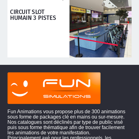
ANIMATIONS ENFANTS
CIRCUIT SLOT
HUMAIN 3 PISTES
Fun Animations vous propose plus de 300 animations
sous forme de packages clé en mains ou sur-mesure.
Nos catalogues sont déclinés par type de public visé
puis sous forme thématique afin de trouver facilement
les animations de votre manifestation.
Principalement axé pour les professionnels, les