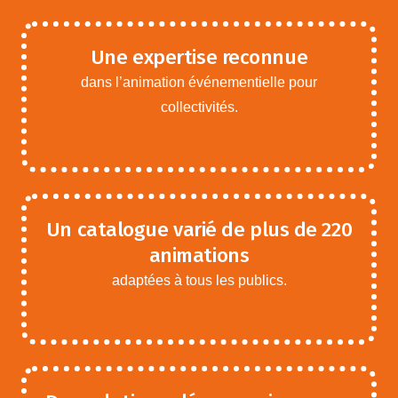
Une expertise reconnue
dans l’animation événementielle pour
collectivités.
Un catalogue varié de plus de 220
animations
adaptées à tous les publics.