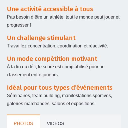
Une activité accessible à tous
Pas besoin d’être un athlète, tout le monde peut jouer et
progresser !
Un challenge stimulant
Travaillez concentration, coordination et réactivité.
Un mode compétition motivant
À la fin du défi, le score est comptabilisé pour un
classement entre joueurs.
Idéal pour tous types d’événements
Séminaires, team building, manifestations sportives,
galeries marchandes, salons et expositions.
PHOTOS
VIDÉOS