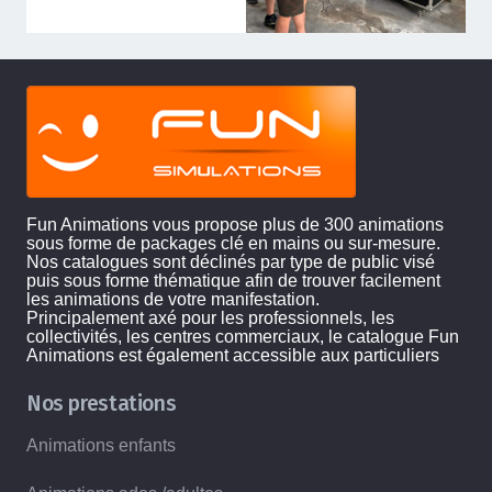
Fun Animations vous propose plus de 300 animations
sous forme de packages clé en mains ou sur-mesure.
Nos catalogues sont déclinés par type de public visé
puis sous forme thématique afin de trouver facilement
les animations de votre manifestation.
Principalement axé pour les professionnels, les
collectivités, les centres commerciaux, le catalogue Fun
Animations est également accessible aux particuliers
Nos prestations
Animations enfants