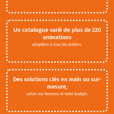
Un catalogue varié de plus de 220
animations
adaptées à tous les publics.
Des solutions clés en main ou sur-
mesure,
selon vos besoins et votre budget.