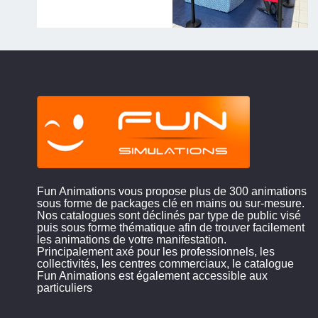
Fun Animations vous propose plus de 300 animations
sous forme de packages clé en mains ou sur-mesure.
Nos catalogues sont déclinés par type de public visé
puis sous forme thématique afin de trouver facilement
les animations de votre manifestation.
Principalement axé pour les professionnels, les
collectivités, les centres commerciaux, le catalogue
Fun Animations est également accessible aux
particuliers