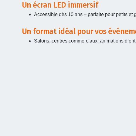
Un écran LED immersif
Accessible dès 10 ans – parfaite pour petits et 
Un format idéal pour vos événem
Salons, centres commerciaux, animations d’entre