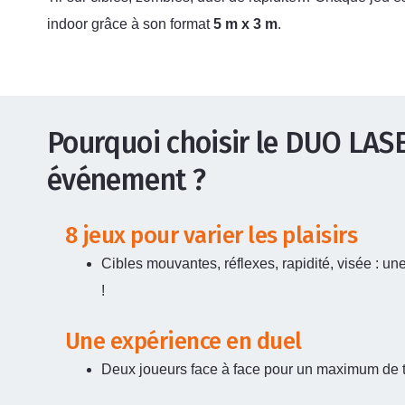
indoor grâce à son format
5 m x 3 m
.
Pourquoi choisir le DUO LAS
événement ?
8 jeux pour varier les plaisirs
Cibles mouvantes, réflexes, rapidité, visée : u
!
Une expérience en duel
Deux joueurs face à face pour un maximum de t