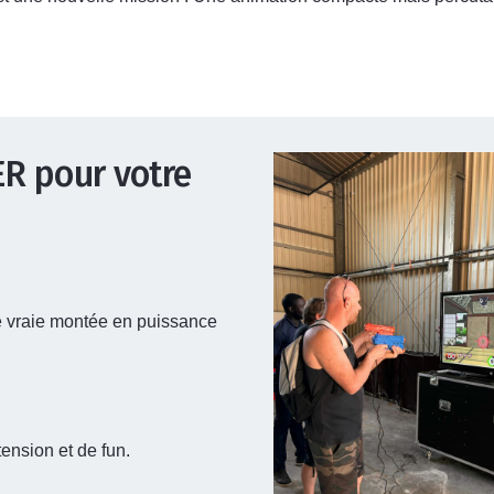
ER pour votre
ne vraie montée en puissance
ension et de fun.