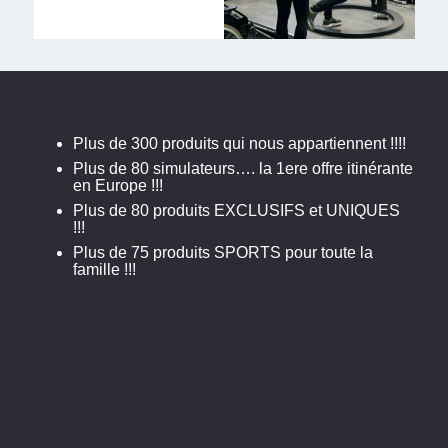
Plus de 300 produits qui nous appartiennent !!!!
Plus de 80 simulateurs…. la 1ere offre itinérante
en Europe !!!
Plus de 80 produits EXCLUSIFS et UNIQUES
!!!
Plus de 75 produits SPORTS pour toute la
famille !!!