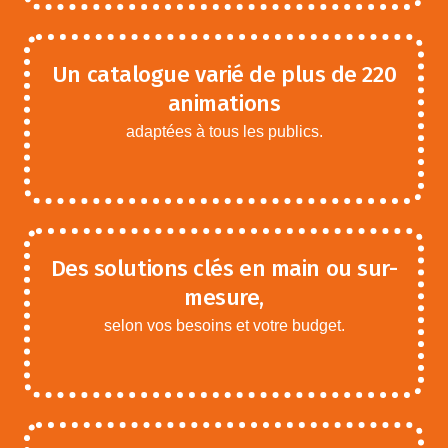
Un catalogue varié de plus de 220
animations
adaptées à tous les publics.
Des solutions clés en main ou sur-
mesure,
selon vos besoins et votre budget.