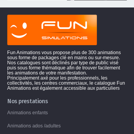
Fun Animations vous propose plus de 300 animations
sous forme de packages clé en mains ou sur-mesure.
Nos catalogues sont déclinés par type de public visé
puis sous forme thématique afin de trouver facilement
les animations de votre manifestation.
Principalement axé pour les professionnels, les
collectivités, les centres commerciaux, le catalogue Fun
Animations est également accessible aux particuliers
Nos prestations
Animations enfants
Animations ados /adultes