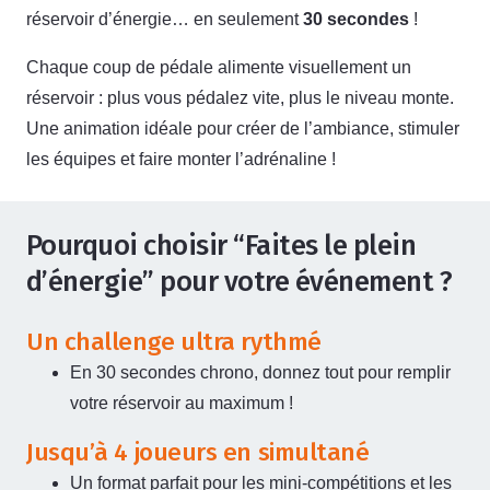
réservoir d’énergie… en seulement
30 secondes
!
Chaque coup de pédale alimente visuellement un
réservoir : plus vous pédalez vite, plus le niveau monte.
Une animation idéale pour créer de l’ambiance, stimuler
les équipes et faire monter l’adrénaline !
Pourquoi choisir “Faites le plein
d’énergie” pour votre événement ?
Un challenge ultra rythmé
En 30 secondes chrono, donnez tout pour remplir
votre réservoir au maximum !
Jusqu’à 4 joueurs en simultané
Un format parfait pour les mini-compétitions et les