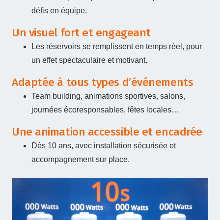
défis en équipe.
Un visuel fort et engageant
Les réservoirs se remplissent en temps réel, pour
un effet spectaculaire et motivant.
Adaptée à tous types d’événements
Team building, animations sportives, salons,
journées écoresponsables, fêtes locales…
Une animation accessible et encadrée
Dès 10 ans, avec installation sécurisée et
accompagnement sur place.