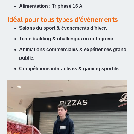
Alimentation : Triphasé 16 A
.
Idéal pour tous types d’événements
Salons du sport & événements d’hiver
.
Team building & challenges en entreprise
.
Animations commerciales & expériences grand
public
.
Compétitions interactives & gaming sportifs
.