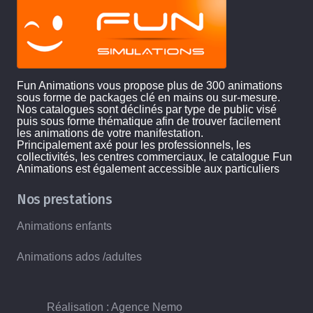
Fun Animations vous propose plus de 300 animations
sous forme de packages clé en mains ou sur-mesure.
Nos catalogues sont déclinés par type de public visé
puis sous forme thématique afin de trouver facilement
les animations de votre manifestation.
Principalement axé pour les professionnels, les
collectivités, les centres commerciaux, le catalogue Fun
Animations est également accessible aux particuliers
Nos prestations
Animations enfants
Animations ados /adultes
Réalisation : Agence Nemo