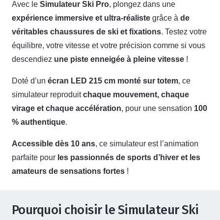
Avec le
Simulateur Ski Pro
, plongez dans une
expérience immersive et ultra-réaliste
grâce à
de
véritables chaussures de ski et fixations
. Testez votre
équilibre, votre vitesse et votre précision comme si vous
descendiez
une piste enneigée à pleine vitesse
!
Doté d’un
écran LED 215 cm monté sur totem
, ce
simulateur reproduit
chaque mouvement, chaque
virage et chaque accélération
, pour une sensation
100
% authentique
.
Accessible dès 10 ans
, ce simulateur est l’animation
parfaite pour
les passionnés de sports d’hiver et les
amateurs de sensations fortes
!
Pourquoi choisir le Simulateur Ski