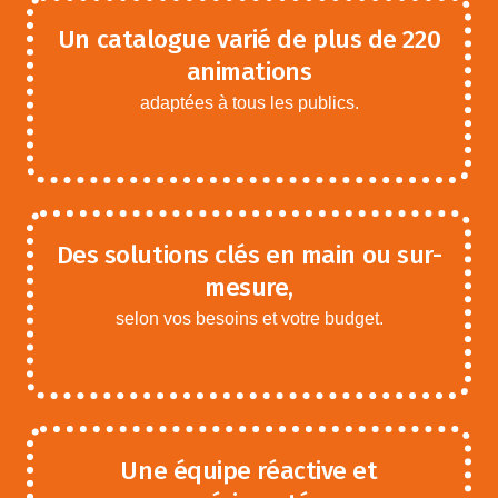
Un catalogue varié de plus de 220
animations
adaptées à tous les publics.
Des solutions clés en main ou sur-
mesure,
selon vos besoins et votre budget.
Une équipe réactive et