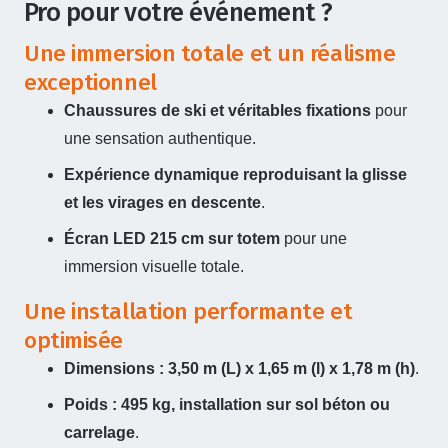
Pro pour votre événement ?
Une immersion totale et un réalisme
exceptionnel
Chaussures de ski et véritables fixations
pour
une sensation authentique.
Expérience dynamique reproduisant la glisse
et les virages en descente
.
Écran LED 215 cm sur totem
pour une
immersion visuelle totale.
Une installation performante et
optimisée
Dimensions : 3,50 m (L) x 1,65 m (l) x 1,78 m (h)
.
Poids : 495 kg, installation sur sol béton ou
carrelage
.